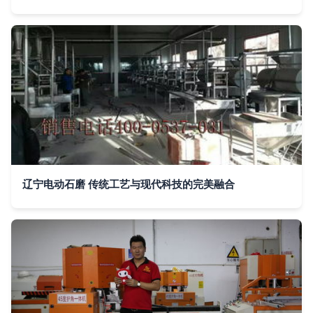
辽宁电动石磨 传统工艺与现代科技的完美融合