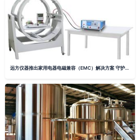
远方仪器推出家用电器电磁兼容（EMC）解决方案 守护家用视听设备的纯净信号