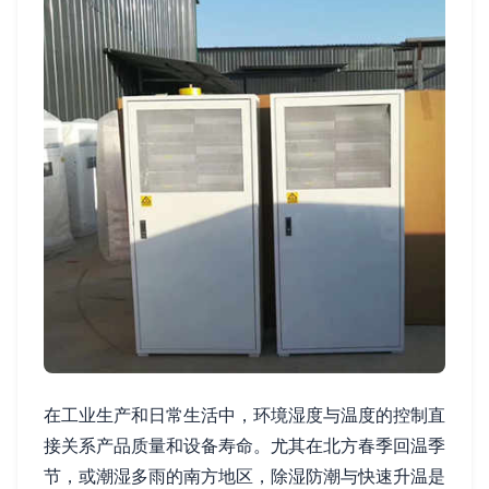
在工业生产和日常生活中，环境湿度与温度的控制直
接关系产品质量和设备寿命。尤其在北方春季回温季
节，或潮湿多雨的南方地区，除湿防潮与快速升温是