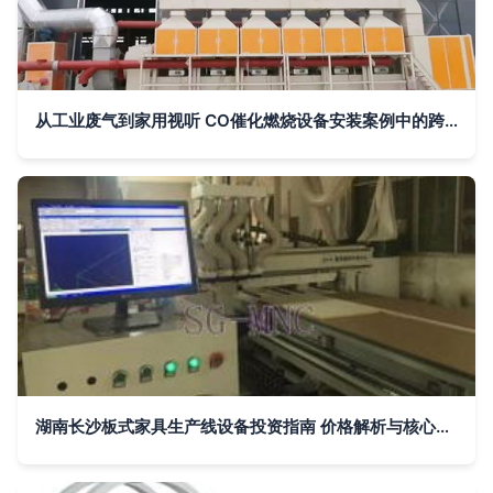
从工业废气到家用视听 CO催化燃烧设备安装案例中的跨界启示
湖南长沙板式家具生产线设备投资指南 价格解析与核心价值评估