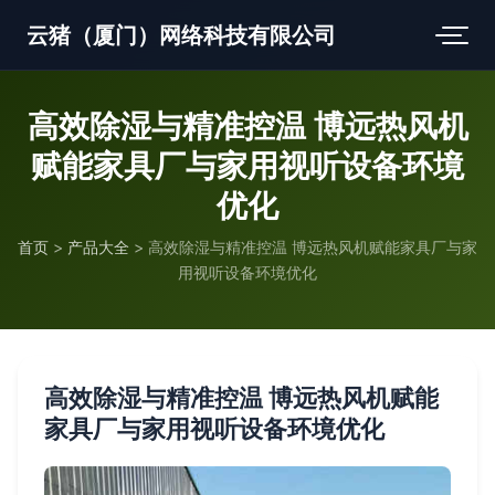
云猪（厦门）网络科技有限公司
高效除湿与精准控温 博远热风机
赋能家具厂与家用视听设备环境
优化
首页
>
产品大全
>
高效除湿与精准控温 博远热风机赋能家具厂与家
用视听设备环境优化
高效除湿与精准控温 博远热风机赋能
家具厂与家用视听设备环境优化