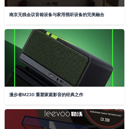
南京无线会议音箱设备与家用视听设备的完美融合
漫步者M230 重塑家庭影音的经典之作