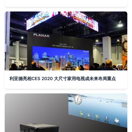
利亚德亮相CES 2020 大尺寸家用电视成未来布局重点