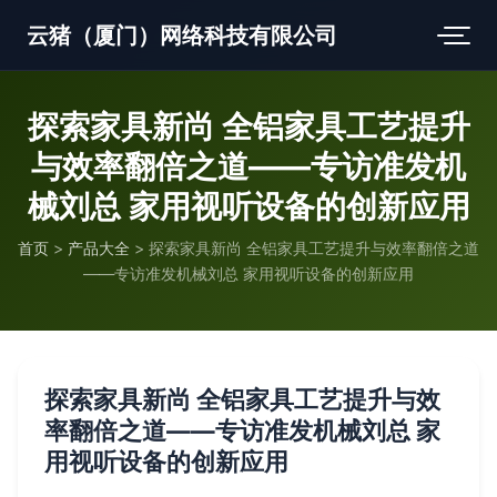
云猪（厦门）网络科技有限公司
探索家具新尚 全铝家具工艺提升
与效率翻倍之道——专访准发机
械刘总 家用视听设备的创新应用
首页
>
产品大全
>
探索家具新尚 全铝家具工艺提升与效率翻倍之道
——专访准发机械刘总 家用视听设备的创新应用
探索家具新尚 全铝家具工艺提升与效
率翻倍之道——专访准发机械刘总 家
用视听设备的创新应用