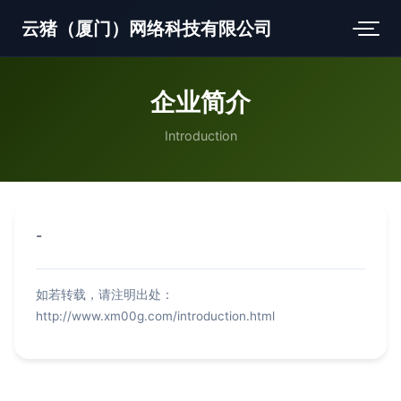
云猪（厦门）网络科技有限公司
企业简介
Introduction
-
如若转载，请注明出处：
http://www.xm00g.com/introduction.html