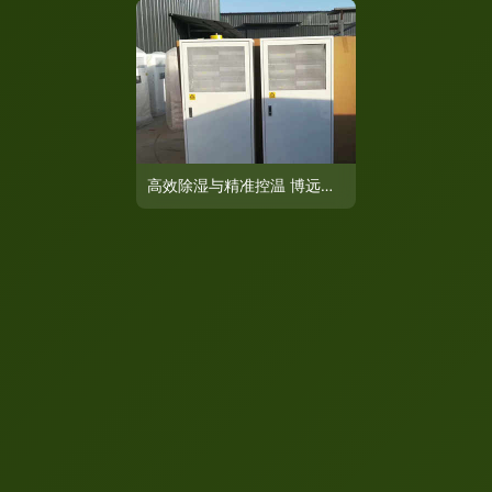
高效除湿与精准控温 博远热风机赋能家具厂与家用视听设备环境优化