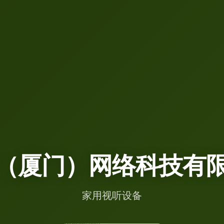
（厦门）网络科技有
家用视听设备